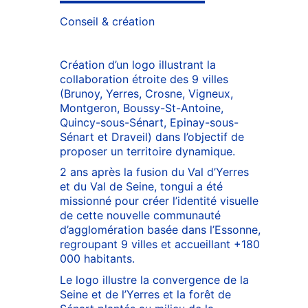
Conseil & création
Création d’un logo illustrant la
collaboration étroite des 9 villes
(Brunoy, Yerres, Crosne, Vigneux,
Montgeron, Boussy-St-Antoine,
Quincy-sous-Sénart, Epinay-sous-
Sénart et Draveil) dans l’objectif de
proposer un territoire dynamique.
2 ans après la fusion du Val d’Yerres
et du Val de Seine, tongui a été
missionné pour créer l’identité visuelle
de cette nouvelle communauté
d’agglomération basée dans l’Essonne,
regroupant 9 villes et accueillant +180
000 habitants.
Le logo illustre la convergence de la
Seine et de l’Yerres et la forêt de