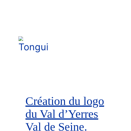
Création du logo
du Val d’Yerres
Val de Seine.