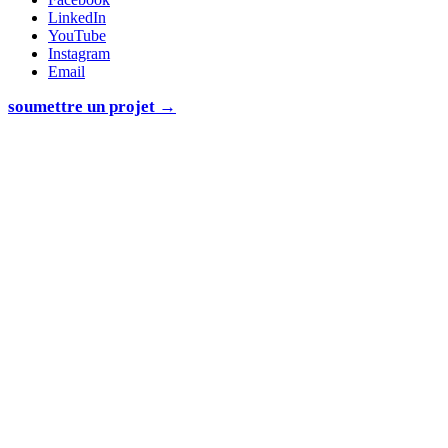
LinkedIn
YouTube
Instagram
Email
soumettre un projet →