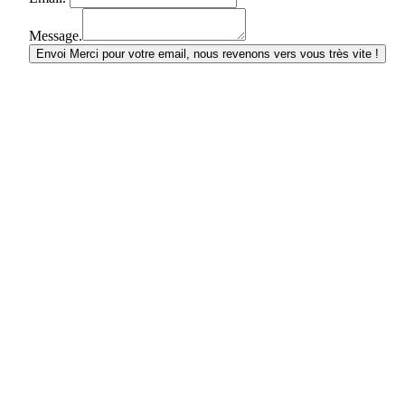
Message.
Envoi
Merci pour votre email, nous revenons vers vous très vite !