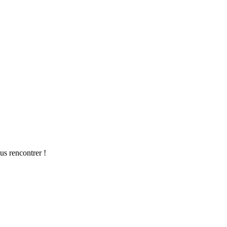
us rencontrer !